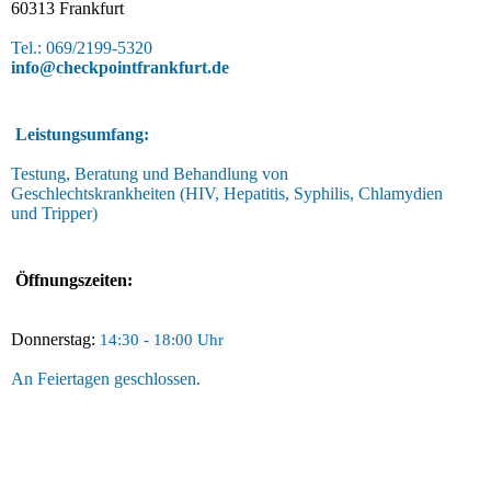
60313 Frankfurt
Tel.: 069/2199-5320
info@checkpointfrankfurt.de
Leistungsumfang:
Testung, Beratung und Behandlung von
Geschlechtskrankheiten (HIV, Hepatitis, Syphilis, Chlamydien
und Tripper)
Öffnungszeiten:
Donnerstag:
14:30 - 18:00 Uhr
An Feiertagen geschlossen.