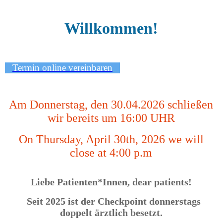
Willkommen!
Termin online vereinbaren
Am Donnerstag, den 30.04.2026 schließen
wir bereits um 16:00 UHR
On Thursday, April 30th, 2026 we will
close at 4:00 p.m
Liebe Patienten*Innen, dear patients!
Seit 2025 ist der Checkpoint donnerstags
doppelt ärztlich besetzt.