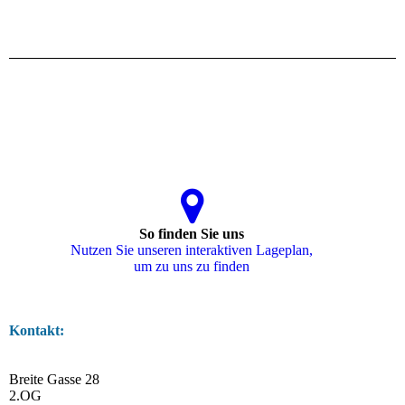
So finden Sie uns
Nutzen Sie unseren interaktiven La­ge­plan,
um zu uns zu finden
Kontakt:
Breite Gasse 28
2.OG