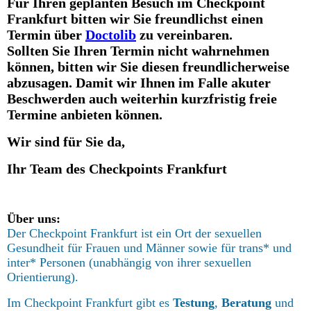
Für Ihren geplanten Besuch im Checkpoint
Frankfurt bitten wir Sie freundlichst einen
Termin über
Doctolib
zu vereinbaren.
Sollten Sie Ihren Termin nicht wahrnehmen
können, bitten wir Sie diesen freundlicherweise
abzusagen. Damit wir Ihnen im Falle akuter
Beschwerden auch weiterhin kurzfristig freie
Termine anbieten können.
Wir sind für Sie da,
Ihr Team des Checkpoints Frankfurt
Über uns:
Der Checkpoint Frankfurt ist ein Ort der sexuellen
Gesundheit für Frauen und Männer sowie für trans* und
inter* Personen (unabhängig von ihrer sexuellen
Orientierung).
Im Checkpoint Frankfurt gibt es
Testung
,
Beratung
und